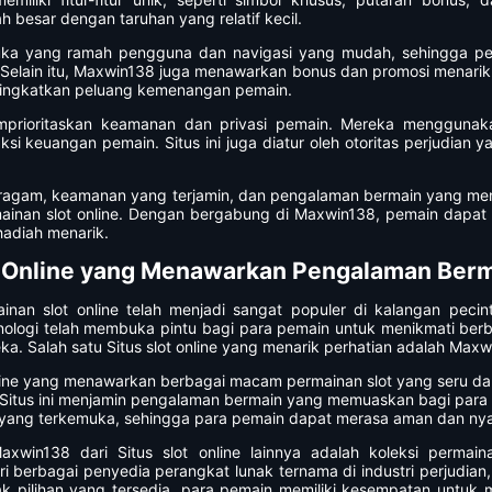
esar dengan taruhan yang relatif kecil.
ka yang ramah pengguna dan navigasi yang mudah, sehingga pe
. Selain itu, Maxwin138 juga menawarkan bonus dan promosi menarik,
eningkatkan peluang kemenangan pemain.
rioritaskan keamanan dan privasi pemain. Mereka menggunakan
aksi keuangan pemain. Situs ini juga diatur oleh otoritas perjudian
eragam, keamanan yang terjamin, dan pengalaman bermain yang me
inan slot online. Dengan bergabung di Maxwin138, pemain dapat 
adiah menarik.
ot Online yang Menawarkan Pengalaman Ber
inan slot online telah menjadi sangat populer di kalangan pecint
knologi telah membuka pintu bagi para pemain untuk menikmati berb
 Salah satu Situs slot online yang menarik perhatian adalah Maxw
nline yang menawarkan berbagai macam permainan slot yang seru d
tus ini menjamin pengalaman bermain yang memuaskan bagi para pema
an yang terkemuka, sehingga para pemain dapat merasa aman dan nya
win138 dari Situs slot online lainnya adalah koleksi perma
 berbagai penyedia perangkat lunak ternama di industri perjudian,
k pilihan yang tersedia, para pemain memiliki kesempatan untuk