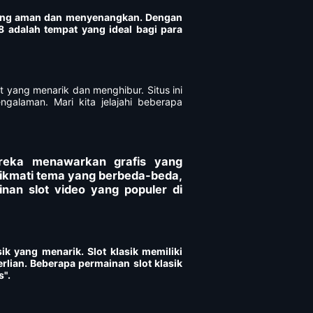
yang aman dan menyenangkan. Dengan
 adalah tempat yang ideal bagi para
yang menarik dan menghibur. Situs ini
alaman. Mari kita jelajahi beberapa
ereka menawarkan grafis yang
ikmati tema yang berbeda-beda,
inan slot video yang populer di
k yang menarik. Slot klasik memiliki
lian. Beberapa permainan slot klasik
s".