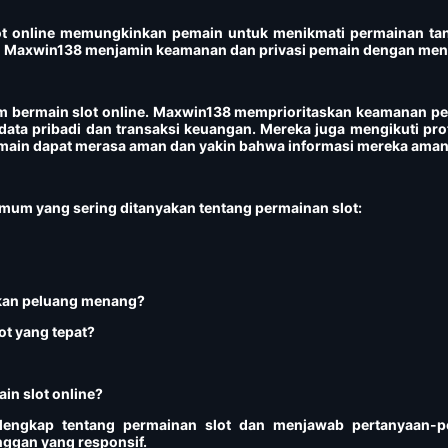
lot online memungkinkan pemain untuk menikmati permainan t
rti Maxwin138 menjamin keamanan dan privasi pemain dengan men
am bermain slot online. Maxwin138 memprioritaskan keamanan 
data pribadi dan transaksi keuangan. Mereka juga mengikuti pr
emain dapat merasa aman dan yakin bahwa informasi mereka aman s
mum yang sering ditanyakan tentang permainan slot:
tkan peluang menang?
ot yang tepat?
in slot online?
lengkap tentang permainan slot dan menjawab pertanyaan-pe
ggan yang responsif.