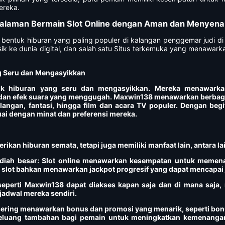
ereka.
alaman Bermain Slot Online dengan Aman dan Menyen
 bentuk hiburan yang paling populer di kalangan penggemar judi di 
sik ke dunia digital, dan salah satu Situs terkemuka yang menawark
ng Seru dan Mengasyikkan
tuk hiburan yang seru dan mengasyikkan. Mereka menawark
 dan efek suara yang menggugah. Maxwin138 menawarkan berbaga
langan, fantasi, hingga film dan acara TV populer. Dengan begi
i dengan minat dan preferensi mereka.
ikan hiburan semata, tetapi juga memiliki manfaat lain, antara la
iah besar: Slot online menawarkan kesempatan untuk memena
n slot bahkan menawarkan jackpot progresif yang dapat mencapai 
 seperti Maxwin138 dapat diakses kapan saja dan di mana saja,
jadwal mereka sendiri.
 sering menawarkan bonus dan promosi yang menarik, seperti bonu
 peluang tambahan bagi pemain untuk meningkatkan kemenan